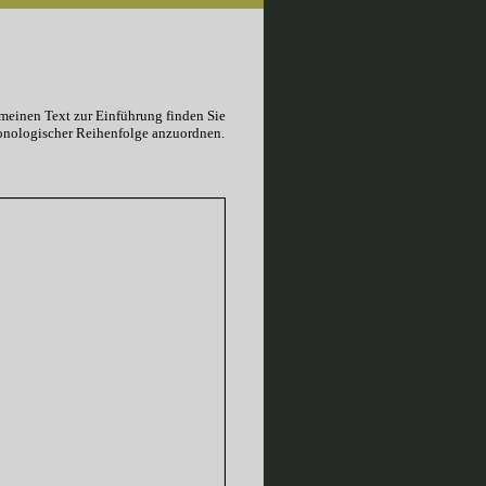
einen Text zur Einführung finden Sie
ronologischer Reihenfolge anzuordnen.